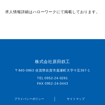
求人情報詳細はハローワークにて掲載しております。
株式会社原田鉄工
〒840-0863 佐賀県佐賀市嘉瀬町大字十五367-1
TEL 0952-24-0281
FAX 0952-24-0443
プライバシーポリシー
サイトマップ