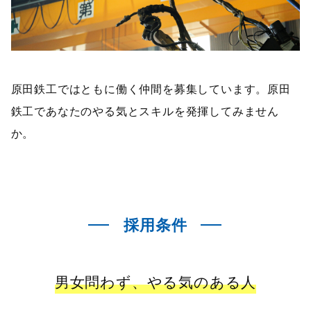
原田鉄工ではともに働く仲間を募集しています。原田
鉄工であなたのやる気とスキルを発揮してみません
か。
採用条件
男女問わず、やる気のある人