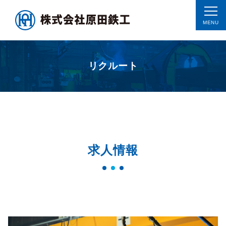
リクルート
求人情報